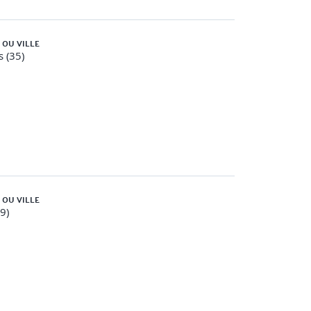
 OU VILLE
 (35)
 OU VILLE
59)