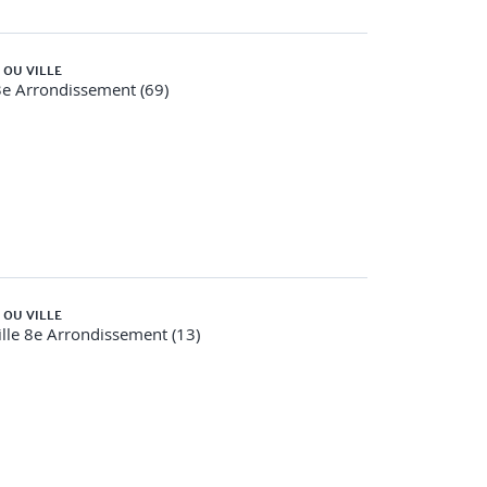
 OU VILLE
e Arrondissement (69)
 OU VILLE
lle 8e Arrondissement (13)