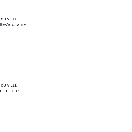
 OU VILLE
le-Aquitaine
 OU VILLE
e la Loire