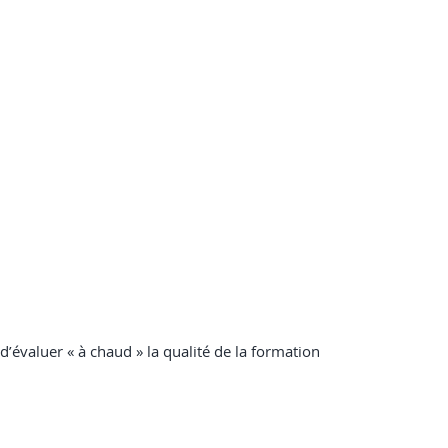
 d’évaluer « à chaud » la qualité de la formation