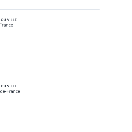
 OU VILLE
-France
 OU VILLE
-de-France