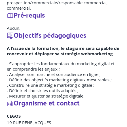
prospection/commerciale/responsable commercial,
commercial.
Pré-requis
Aucun.
Objectifs pédagogiques
A l’issue de la formation, le stagiaire sera capable de
concevoir et déployer sa stratégie webmarketing.
. S’approprier les fondamentaux du marketing digital et
en comprendre les enjeux ;
. Analyser son marché et son audience en ligne ;
. Définir des objectifs marketing digitaux mesurables ;
. Construire une stratégie marketing digitale ;
. Définir et choisir les outils adaptés ;
. Mesurer et ajuster sa stratégie digitale.
Organisme et contact
CEGOS
19 RUE RENE JACQUES