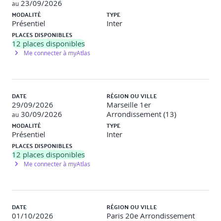
23/09/2026
au
MODALITÉ
TYPE
Présentiel
Inter
PLACES DISPONIBLES
12
places disponibles
Me connecter à myAtlas
DATE
RÉGION OU VILLE
29/09/2026
Marseille 1er
30/09/2026
Arrondissement (13)
au
MODALITÉ
TYPE
Présentiel
Inter
PLACES DISPONIBLES
12
places disponibles
Me connecter à myAtlas
DATE
RÉGION OU VILLE
01/10/2026
Paris 20e Arrondissement