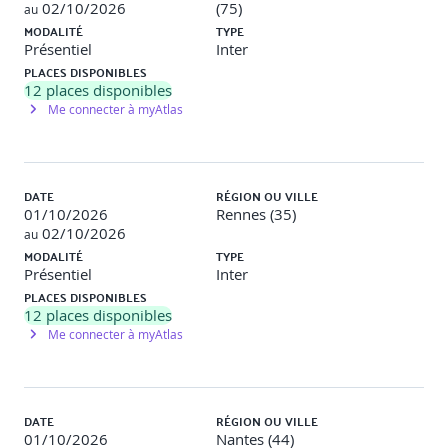
02/10/2026
(75)
au
MODALITÉ
TYPE
Présentiel
Inter
PLACES DISPONIBLES
12
places disponibles
Me connecter à myAtlas
DATE
RÉGION OU VILLE
01/10/2026
Rennes (35)
02/10/2026
au
MODALITÉ
TYPE
Présentiel
Inter
PLACES DISPONIBLES
12
places disponibles
Me connecter à myAtlas
DATE
RÉGION OU VILLE
01/10/2026
Nantes (44)