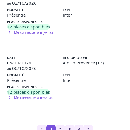
02/10/2026
au
MODALITÉ
TYPE
Présentiel
Inter
PLACES DISPONIBLES
12
places disponibles
Me connecter à myAtlas
DATE
RÉGION OU VILLE
05/10/2026
Aix En Provence (13)
06/10/2026
au
MODALITÉ
TYPE
Présentiel
Inter
PLACES DISPONIBLES
12
places disponibles
Me connecter à myAtlas
1
2
3
4