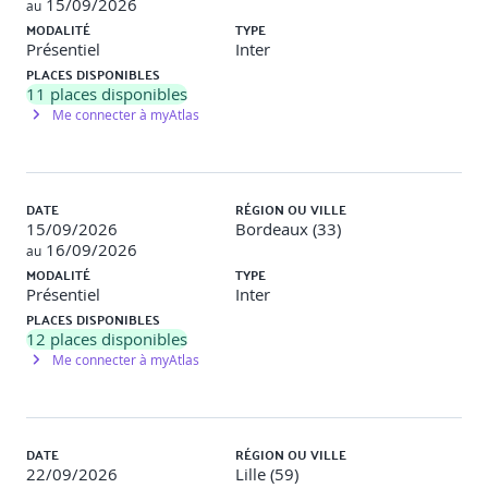
15/09/2026
au
MODALITÉ
TYPE
Présentiel
Inter
PLACES DISPONIBLES
11
places disponibles
Me connecter à myAtlas
DATE
RÉGION OU VILLE
15/09/2026
Bordeaux (33)
16/09/2026
au
MODALITÉ
TYPE
Présentiel
Inter
PLACES DISPONIBLES
12
places disponibles
Me connecter à myAtlas
DATE
RÉGION OU VILLE
22/09/2026
Lille (59)