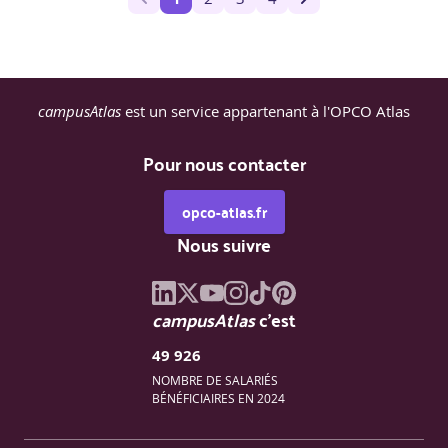
campusAtlas
est un service appartenant à l'OPCO Atlas
Pour nous contacter
opco-atlas.fr
Nous suivre
campusAtlas
c'est
49 926
NOMBRE DE SALARIÉS
BÉNÉFICIAIRES EN 2024