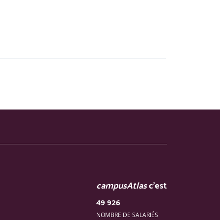
campusAtlas
c'est
49 926
NOMBRE DE SALARIÉS