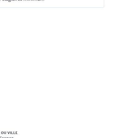
 OU VILLE