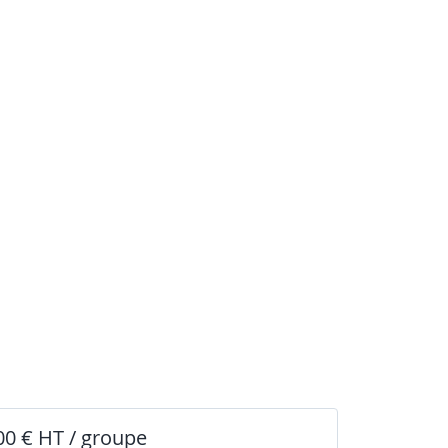
00 € HT / groupe