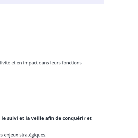
vité et en impact dans leurs fonctions
le suivi et la veille afin de conquérir et
es enjeux stratégiques.