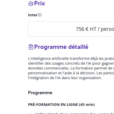
Prix
Inter
756 € HT / pers
Programme détaillé
L’intelligence artificielle transforme déjà les pr
identifier des usages concrets de l’IA pour gagner
données commerciales. La formation permet de dis
personnalisation et l’aide à la décision. Les part
l’intégration de l’IA dans leur organisation.
Programme
PRÉ-FORMATION EN LIGNE (45 min)