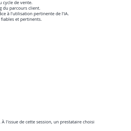
u cycle de vente.
g du parcours client.
 à l’utilisation pertinente de l’IA.
fiables et pertinents.
À l'issue de cette session, un prestataire choisi