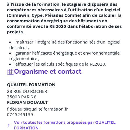
à l’issue de la formation, le stagiaire disposera des
compétences nécessaires à l’utilisation d’un logiciel
(Climawin, Cype, Pléiades Comfie) afin de calculer la
consommation énergétique des bâtiments en
conformité avec la RE 2020 dans l’élaboration de ses
projets.
maîtriser l’intégralité des fonctionnalités d’un logiciel
de calcul ;
garantir l’efficacité énergétique et environnementale
règlementaire ;
effectuer les calculs spécifiques de la RE2020.
Organisme et contact
QUALITEL FORMATION
28 RUE DU ROCHER
75008
PARIS 8
FLORIAN DOUAULT
f.douault@qualitelformation.fr
0745249139
Voir toutes les formations proposées par
QUALITEL
FORMATION