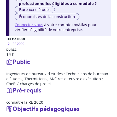
professionnelles éligibles à ce module ?
Bureaux d'études
Économistes de la construction
Connectez-vous
à votre compte myAtlas pour
vérifier l'éligibilité de votre entreprise.
THÉMATIQUE
RE 2020
DURÉE
14 h
Public
Ingénieurs de bureaux d’études ; Techniciens de bureaux
d’études ; Thermiciens ; Maîtres d’œuvre d’exécution ;
Chefs / chargés de projet
Pré-requis
connaître la RE 2020
Objectifs pédagogiques