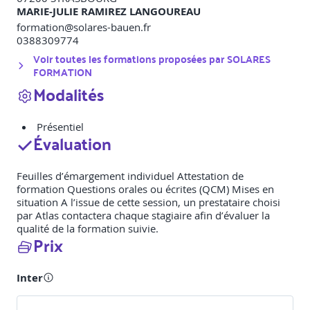
MARIE-JULIE RAMIREZ LANGOUREAU
formation@solares-bauen.fr
0388309774
Voir toutes les formations proposées par
SOLARES
FORMATION
Modalités
Présentiel
Évaluation
Feuilles d’émargement individuel Attestation de
formation Questions orales ou écrites (QCM) Mises en
situation A l’issue de cette session, un prestataire choisi
par Atlas contactera chaque stagiaire afin d’évaluer la
qualité de la formation suivie.
Prix
Inter