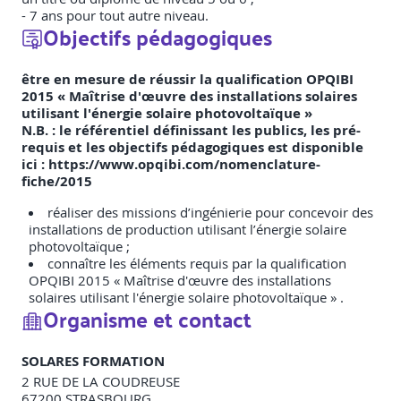
- 7 ans pour tout autre niveau.
Objectifs pédagogiques
être en mesure de réussir la qualification OPQIBI
2015 « Maîtrise d'œuvre des installations solaires
utilisant l'énergie solaire photovoltaïque »
N.B. : le référentiel définissant les publics, les pré-
requis et les objectifs pédagogiques est disponible
ici : https://www.opqibi.com/nomenclature-
fiche/2015
réaliser des missions d’ingénierie pour concevoir des
installations de production utilisant l’énergie solaire
photovoltaïque ;
connaître les éléments requis par la qualification
OPQIBI 2015 « Maîtrise d'œuvre des installations
solaires utilisant l'énergie solaire photovoltaïque » .
Organisme et contact
SOLARES FORMATION
2 RUE DE LA COUDREUSE
67200
STRASBOURG