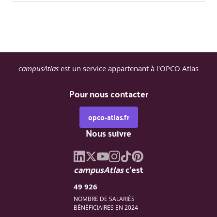
campusAtlas
est un service appartenant à l'OPCO Atlas
Pour nous contacter
opco-atlas.fr
Nous suivre
campusAtlas
c'est
49 926
NOMBRE DE SALARIÉS
BÉNÉFICIAIRES EN 2024