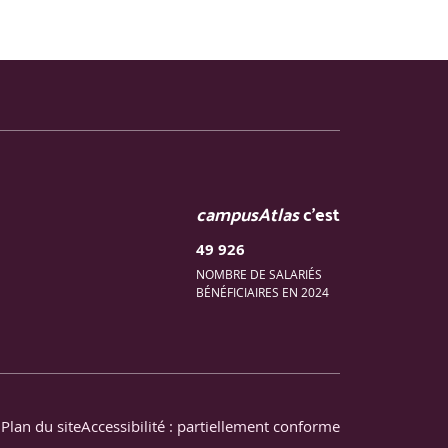
campusAtlas
c'est
49 926
NOMBRE DE SALARIÉS
BÉNÉFICIAIRES EN 2024
Plan du site
Accessibilité : partiellement conforme