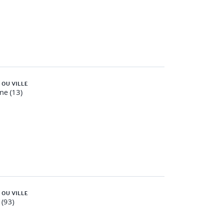
 OU VILLE
ne (13)
 OU VILLE
 (93)