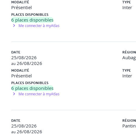
MODALITÉ
TYPE
Présentiel
Inter
PLACES DISPONIBLES
6
places disponibles
Me connecter à myAtlas
DATE
RÉGION
25/08/2026
Aubag
26/08/2026
au
MODALITÉ
TYPE
Présentiel
Inter
PLACES DISPONIBLES
6
places disponibles
Me connecter à myAtlas
DATE
RÉGION
25/08/2026
Pantin
26/08/2026
au