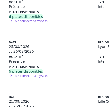
MODALITÉ
TYPE
Présentiel
Inter
PLACES DISPONIBLES
6
places disponibles
Me connecter à myAtlas
DATE
RÉGION
25/08/2026
Lyon 8
26/08/2026
au
MODALITÉ
TYPE
Présentiel
Inter
PLACES DISPONIBLES
6
places disponibles
Me connecter à myAtlas
DATE
RÉGION
25/08/2026
Lille (
26/08/2026
au