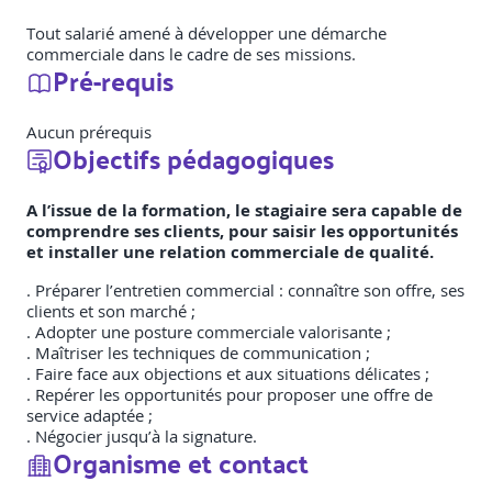
Tout salarié amené à développer une démarche
commerciale dans le cadre de ses missions.
Pré-requis
Aucun prérequis
Objectifs pédagogiques
A l’issue de la formation, le stagiaire sera capable de
comprendre ses clients, pour saisir les opportunités
et installer une relation commerciale de qualité.
. Préparer l’entretien commercial : connaître son offre, ses
clients et son marché ;
. Adopter une posture commerciale valorisante ;
. Maîtriser les techniques de communication ;
. Faire face aux objections et aux situations délicates ;
. Repérer les opportunités pour proposer une offre de
service adaptée ;
. Négocier jusqu’à la signature.
Organisme et contact