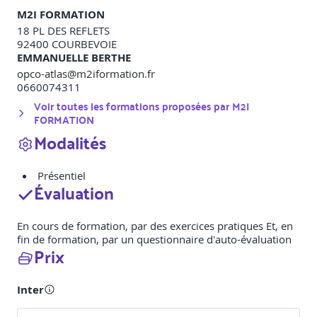
M2I FORMATION
18 PL DES REFLETS
92400
COURBEVOIE
EMMANUELLE BERTHE
opco-atlas@m2iformation.fr
0660074311
Voir toutes les formations proposées par
M2I
FORMATION
Modalités
Présentiel
Évaluation
En cours de formation, par des exercices pratiques Et, en
fin de formation, par un questionnaire d'auto-évaluation
Prix
Inter