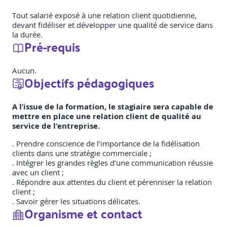
Tout salarié exposé à une relation client quotidienne,
devant fidéliser et développer une qualité de service dans
la durée.
Pré-requis
Aucun.
Objectifs pédagogiques
A l’issue de la formation, le stagiaire sera capable de
mettre en place une relation client de qualité au
service de l’entreprise.
. Prendre conscience de l’importance de la fidélisation
clients dans une stratégie commerciale ;
. Intégrer les grandes règles d’une communication réussie
avec un client ;
. Répondre aux attentes du client et pérenniser la relation
client ;
. Savoir gérer les situations délicates.
Organisme et contact