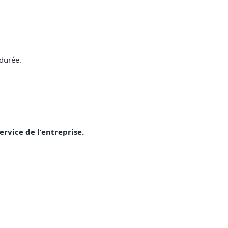
 durée.
ervice de l’entreprise.