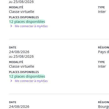
25/08/2026
au
MODALITÉ
TYPE
Classe virtuelle
Inter
PLACES DISPONIBLES
12
places disponibles
Me connecter à myAtlas
DATE
RÉGION
24/08/2026
Pays d
25/08/2026
au
MODALITÉ
TYPE
Classe virtuelle
Inter
PLACES DISPONIBLES
12
places disponibles
Me connecter à myAtlas
DATE
RÉGION
24/08/2026
Bourg