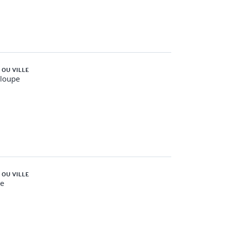
 OU VILLE
loupe
 OU VILLE
e