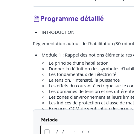
Programme détaillé
INTRODUCTION
Réglementation autour de l'habilitation (30 minut
Le principe d’une habilitation
Donner la définition des symboles d’habil
Les fondamentaux de l’électricité.
La tension, l’intensité, la puissance
Les effets du courant électrique sur le cor
Les domaines de tension et ses différente
Les zones d’environnement et leurs limit
Les indices de protection et classe de mat
Exercice : QCM de vérification des acquis
Période