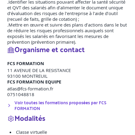
.Identifier les situations pouvant affecter la santé sécurité
et QVT des salariés afin d’alimenter le document unique
d’évaluation des risques de l’entreprise à l’aide d’outil
(recueil de faits, grille de cotation) ;
.Mettre en œuvre et suivre des plans d’actions dans le but
de réduire les risques professionnels auxquels sont
exposés les salariés en favorisant les mesures de
prévention (prévention primaire).
Organisme et contact
FCS FORMATION
11 AVENUE DE LA RESISTANCE
93100
MONTREUIL
FCS FORMATION EQUIPE
atlas@fcs-formation.fr
0751048818
Voir toutes les formations proposées par
FCS
FORMATION
Modalités
Classe virtuelle