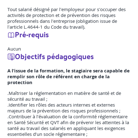
Tout salarié désigné par l'employeur pour s'occuper des
activités de protection et de prévention des risques
professionnels dans l'entreprise (obligation issue de
l'article L.4644-1 du Code du travail).
Pré-requis
Aucun
Objectifs pédagogiques
A l’issue de la formation, le stagiaire sera capable de
remplir son rôle de référent en charge de la
protection
.Maîtriser la réglementation en matière de santé et de
sécurité au travail ;
.Identifier les rôles des acteurs internes et externes
majeurs de la prévention des risques professionnels ;
.Contribuer à l’évaluation de la conformité réglementaire
en Santé Sécurité et QVT afin de prévenir les atteintes à la
santé au travail des salariés en appliquant les exigences
essentielles d’un socle réglementaire ;