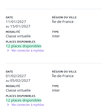
DATE
RÉGION OU VILLE
11/01/2027
Île-de-France
15/01/2027
au
MODALITÉ
TYPE
Classe virtuelle
Inter
PLACES DISPONIBLES
12
places disponibles
Me connecter à myAtlas
DATE
RÉGION OU VILLE
01/02/2027
Île-de-France
05/02/2027
au
MODALITÉ
TYPE
Classe virtuelle
Inter
PLACES DISPONIBLES
12
places disponibles
Me connecter à myAtlas