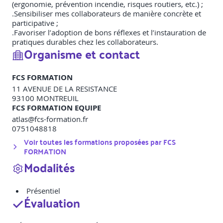
(ergonomie, prévention incendie, risques routiers, etc.) ;
.Sensibiliser mes collaborateurs de manière concrète et
participative ;
.Favoriser l’adoption de bons réflexes et l’instauration de
pratiques durables chez les collaborateurs.
Organisme et contact
FCS FORMATION
11 AVENUE DE LA RESISTANCE
93100
MONTREUIL
FCS FORMATION EQUIPE
atlas@fcs-formation.fr
0751048818
Voir toutes les formations proposées par
FCS
FORMATION
Modalités
Présentiel
Évaluation