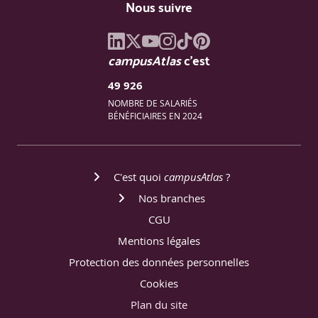
Nous suivre
campusAtlas
c'est
49 926
NOMBRE DE SALARIÉS
BÉNÉFICIAIRES EN 2024
C'est quoi
campusAtlas
?
Nos branches
CGU
Mentions légales
Protection des données personnelles
Cookies
Plan du site