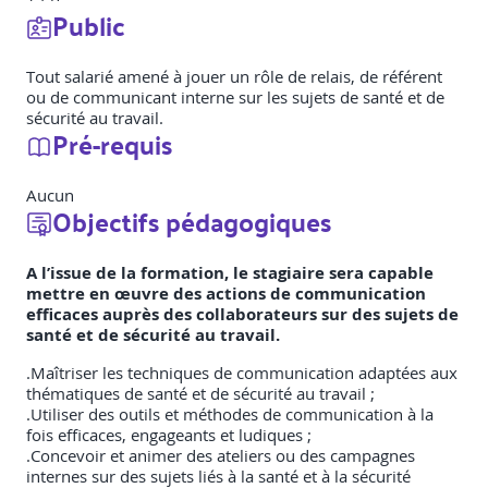
Public
Tout salarié amené à jouer un rôle de relais, de référent
ou de communicant interne sur les sujets de santé et de
sécurité au travail.
Pré-requis
Aucun
Objectifs pédagogiques
A l’issue de la formation, le stagiaire sera capable
mettre en œuvre des actions de communication
efficaces auprès des collaborateurs sur des sujets de
santé et de sécurité au travail.
.Maîtriser les techniques de communication adaptées aux
thématiques de santé et de sécurité au travail ;
.Utiliser des outils et méthodes de communication à la
fois efficaces, engageants et ludiques ;
.Concevoir et animer des ateliers ou des campagnes
internes sur des sujets liés à la santé et à la sécurité