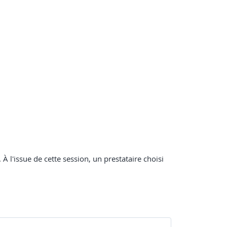
À l'issue de cette session, un prestataire choisi