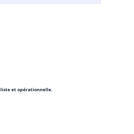
liste et opérationnelle.