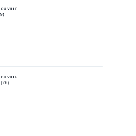
 OU VILLE
59)
 OU VILLE
(76)