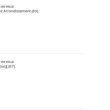
 OU VILLE
e Arrondissement (69)
 OU VILLE
ourg (67)