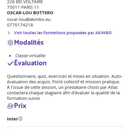
226 BD VOLTAIRE
75011
PARIS 11
OSCAR-LOU BOTTERO
oscar-lou@akimbo.eu
0770174218
Voir toutes les formations proposées par
AKIMBO
Modalités
Classe virtuelle
Évaluation
Questionnaire, quiz, exercices et mises en situation. Auto-
évaluation des acquis. Point collectif et mission pratique.
À l'issue de cette session, un prestataire choisi par Atlas
contactera chaque stagiaire afin d'évaluer la qualité de la
formation suivie
Prix
Inter