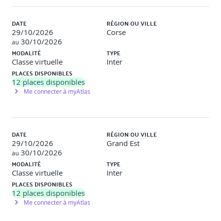
DATE
RÉGION OU VILLE
29/10/2026
Corse
30/10/2026
au
MODALITÉ
TYPE
Classe virtuelle
Inter
PLACES DISPONIBLES
12
places disponibles
Me connecter à myAtlas
DATE
RÉGION OU VILLE
29/10/2026
Grand Est
30/10/2026
au
MODALITÉ
TYPE
Classe virtuelle
Inter
PLACES DISPONIBLES
12
places disponibles
Me connecter à myAtlas