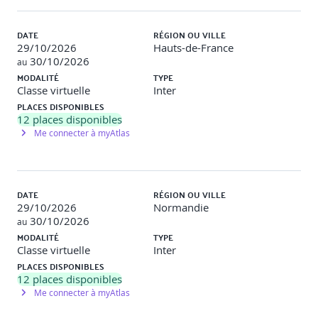
DATE
RÉGION OU VILLE
29/10/2026
Hauts-de-France
30/10/2026
au
MODALITÉ
TYPE
Classe virtuelle
Inter
PLACES DISPONIBLES
12
places disponibles
Me connecter à myAtlas
DATE
RÉGION OU VILLE
29/10/2026
Normandie
30/10/2026
au
MODALITÉ
TYPE
Classe virtuelle
Inter
PLACES DISPONIBLES
12
places disponibles
Me connecter à myAtlas