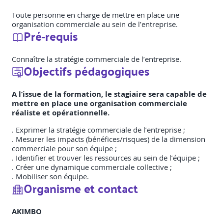
Toute personne en charge de mettre en place une
organisation commerciale au sein de l’entreprise.
Pré-requis
Connaître la stratégie commerciale de l’entreprise.
Objectifs pédagogiques
A l’issue de la formation, le stagiaire sera capable de
mettre en place une organisation commerciale
réaliste et opérationnelle.
. Exprimer la stratégie commerciale de l’entreprise ;
. Mesurer les impacts (bénéfices/risques) de la dimension
commerciale pour son équipe ;
. Identifier et trouver les ressources au sein de l’équipe ;
. Créer une dynamique commerciale collective ;
. Mobiliser son équipe.
Organisme et contact
AKIMBO