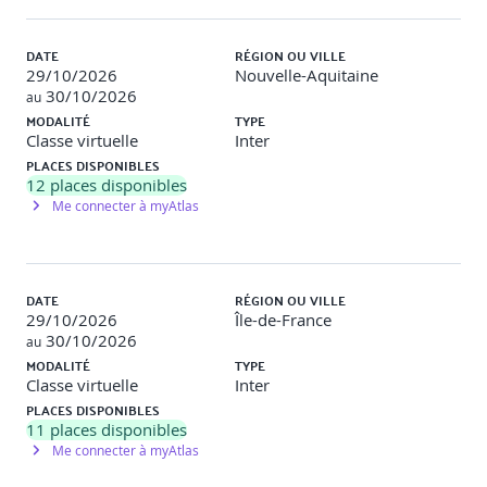
DATE
RÉGION OU VILLE
29/10/2026
Nouvelle-Aquitaine
30/10/2026
au
MODALITÉ
TYPE
Classe virtuelle
Inter
PLACES DISPONIBLES
12
places disponibles
Me connecter à myAtlas
DATE
RÉGION OU VILLE
29/10/2026
Île-de-France
30/10/2026
au
MODALITÉ
TYPE
Classe virtuelle
Inter
PLACES DISPONIBLES
11
places disponibles
Me connecter à myAtlas