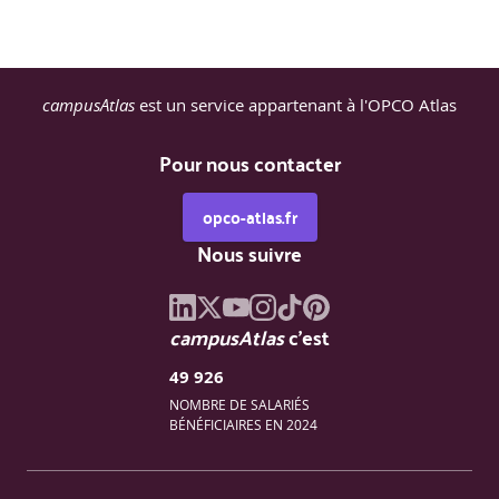
campusAtlas
est un service appartenant à l'OPCO Atlas
Pour nous contacter
opco-atlas.fr
Nous suivre
campusAtlas
c'est
49 926
NOMBRE DE SALARIÉS
BÉNÉFICIAIRES EN 2024