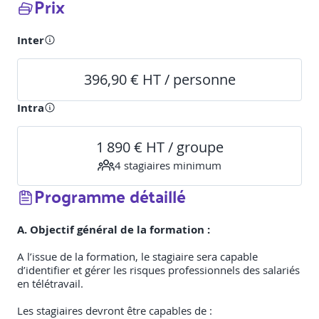
Prix
Inter
396,90 € HT / personne
Intra
1 890 € HT / groupe
4
stagiaire
s
minimum
Programme détaillé
A. Objectif général de la formation :
A l’issue de la formation, le stagiaire sera capable
d’identifier et gérer les risques professionnels des salariés
en télétravail.
Les stagiaires devront être capables de :