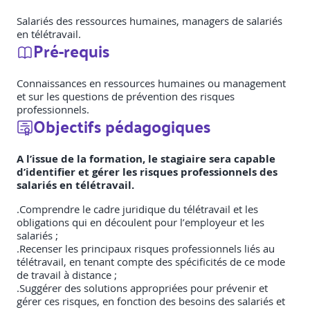
Salariés des ressources humaines, managers de salariés
en télétravail.
Pré-requis
Connaissances en ressources humaines ou management
et sur les questions de prévention des risques
professionnels.
Objectifs pédagogiques
A l’issue de la formation, le stagiaire sera capable
d’identifier et gérer les risques professionnels des
salariés en télétravail.
.Comprendre le cadre juridique du télétravail et les
obligations qui en découlent pour l’employeur et les
salariés ;
.Recenser les principaux risques professionnels liés au
télétravail, en tenant compte des spécificités de ce mode
de travail à distance ;
.Suggérer des solutions appropriées pour prévenir et
gérer ces risques, en fonction des besoins des salariés et