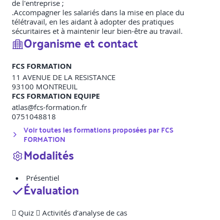
de l'entreprise ;
.Accompagner les salariés dans la mise en place du
télétravail, en les aidant à adopter des pratiques
sécuritaires et à maintenir leur bien-être au travail.
Organisme et contact
FCS FORMATION
11 AVENUE DE LA RESISTANCE
93100
MONTREUIL
FCS FORMATION EQUIPE
atlas@fcs-formation.fr
0751048818
Voir toutes les formations proposées par
FCS
FORMATION
Modalités
Présentiel
Évaluation
 Quiz  Activités d’analyse de cas