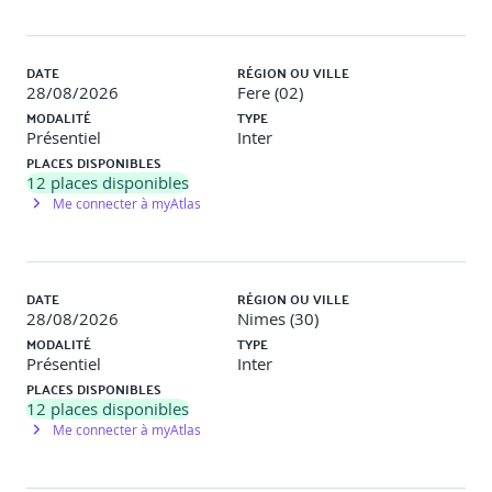
DATE
RÉGION OU VILLE
28/08/2026
Fere (02)
MODALITÉ
TYPE
Présentiel
Inter
PLACES DISPONIBLES
12
places disponibles
Me connecter à myAtlas
DATE
RÉGION OU VILLE
28/08/2026
Nimes (30)
MODALITÉ
TYPE
Présentiel
Inter
PLACES DISPONIBLES
12
places disponibles
Me connecter à myAtlas