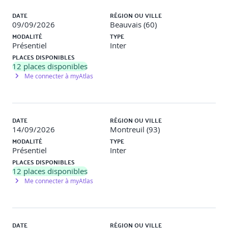
DATE
RÉGION OU VILLE
09/09/2026
Beauvais (60)
MODALITÉ
TYPE
Présentiel
Inter
PLACES DISPONIBLES
12
places disponibles
Me connecter à myAtlas
DATE
RÉGION OU VILLE
14/09/2026
Montreuil (93)
MODALITÉ
TYPE
Présentiel
Inter
PLACES DISPONIBLES
12
places disponibles
Me connecter à myAtlas
DATE
RÉGION OU VILLE