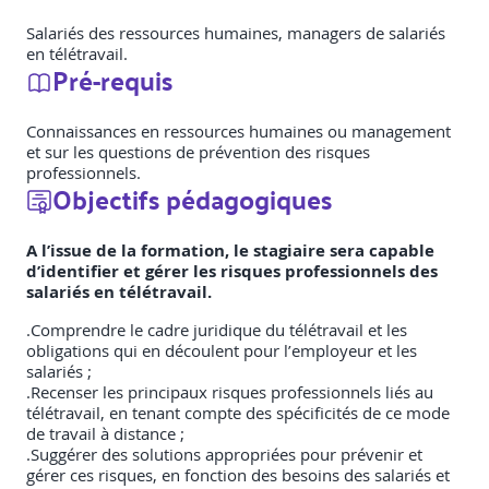
Salariés des ressources humaines, managers de salariés
en télétravail.
Pré-requis
Connaissances en ressources humaines ou management
et sur les questions de prévention des risques
professionnels.
Objectifs pédagogiques
A l’issue de la formation, le stagiaire sera capable
d’identifier et gérer les risques professionnels des
salariés en télétravail.
.Comprendre le cadre juridique du télétravail et les
obligations qui en découlent pour l’employeur et les
salariés ;
.Recenser les principaux risques professionnels liés au
télétravail, en tenant compte des spécificités de ce mode
de travail à distance ;
.Suggérer des solutions appropriées pour prévenir et
gérer ces risques, en fonction des besoins des salariés et