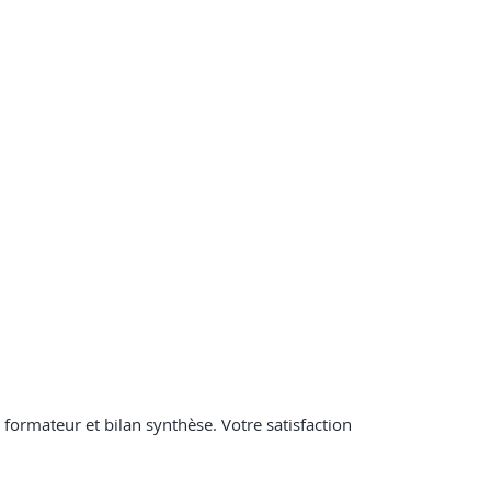
formateur et bilan synthèse. Votre satisfaction