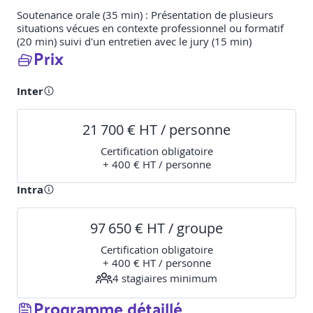
Soutenance orale (35 min) : Présentation de plusieurs
situations vécues en contexte professionnel ou formatif
(20 min) suivi d'un entretien avec le jury (15 min)
Prix
Inter
21 700 € HT / personne
Certification obligatoire
+ 400 € HT / personne
Intra
97 650 € HT / groupe
Certification obligatoire
+ 400 € HT / personne
4
stagiaire
s
minimum
Programme détaillé