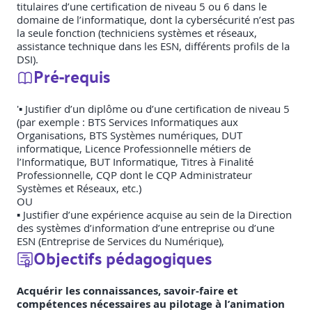
titulaires d’une certification de niveau 5 ou 6 dans le
domaine de l’informatique, dont la cybersécurité n’est pas
la seule fonction (techniciens systèmes et réseaux,
assistance technique dans les ESN, différents profils de la
DSI).
Pré-requis
'▪ Justifier d’un diplôme ou d’une certification de niveau 5
(par exemple : BTS Services Informatiques aux
Organisations, BTS Systèmes numériques, DUT
informatique, Licence Professionnelle métiers de
l’Informatique, BUT Informatique, Titres à Finalité
Professionnelle, CQP dont le CQP Administrateur
Systèmes et Réseaux, etc.)
OU
▪ Justifier d’une expérience acquise au sein de la Direction
des systèmes d’information d’une entreprise ou d’une
ESN (Entreprise de Services du Numérique),
Objectifs pédagogiques
Acquérir les connaissances, savoir-faire et
compétences nécessaires au pilotage à l’animation