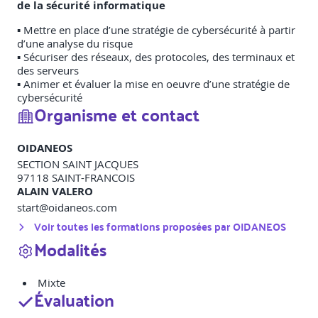
de la sécurité informatique
▪ Mettre en place d’une stratégie de cybersécurité à partir
d’une analyse du risque
▪ Sécuriser des réseaux, des protocoles, des terminaux et
des serveurs
▪ Animer et évaluer la mise en oeuvre d’une stratégie de
cybersécurité
Organisme et contact
OIDANEOS
SECTION SAINT JACQUES
97118
SAINT-FRANCOIS
ALAIN VALERO
start@oidaneos.com
Voir toutes les formations proposées par
OIDANEOS
Modalités
Mixte
Évaluation