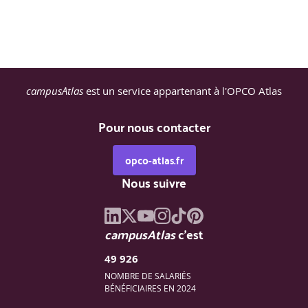
campusAtlas
est un service appartenant à l'OPCO Atlas
Pour nous contacter
opco-atlas.fr
Nous suivre
campusAtlas
c'est
49 926
NOMBRE DE SALARIÉS
BÉNÉFICIAIRES EN 2024