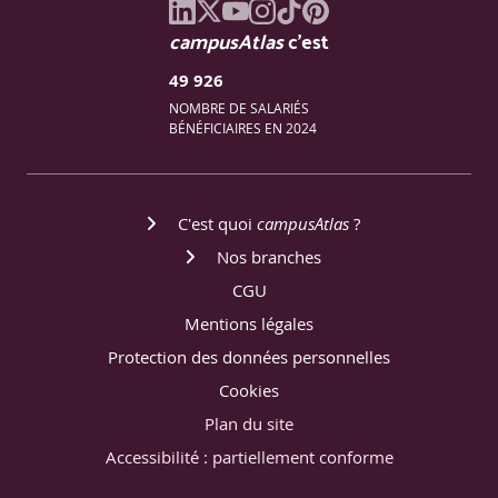
campusAtlas
c'est
49 926
NOMBRE DE SALARIÉS
BÉNÉFICIAIRES EN 2024
C'est quoi
campusAtlas
?
Nos branches
CGU
Mentions légales
Protection des données personnelles
Cookies
Plan du site
Accessibilité : partiellement conforme