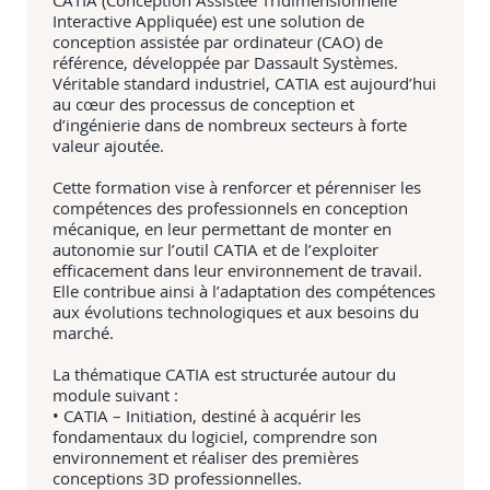
CATIA (Conception Assistée Tridimensionnelle
Interactive Appliquée) est une solution de
conception assistée par ordinateur (CAO) de
référence, développée par Dassault Systèmes.
Véritable standard industriel, CATIA est aujourd’hui
au cœur des processus de conception et
d’ingénierie dans de nombreux secteurs à forte
valeur ajoutée.
Cette formation vise à renforcer et pérenniser les
compétences des professionnels en conception
mécanique, en leur permettant de monter en
autonomie sur l’outil CATIA et de l’exploiter
efficacement dans leur environnement de travail.
Elle contribue ainsi à l’adaptation des compétences
aux évolutions technologiques et aux besoins du
marché.
La thématique CATIA est structurée autour du
module suivant :
• CATIA – Initiation, destiné à acquérir les
fondamentaux du logiciel, comprendre son
environnement et réaliser des premières
conceptions 3D professionnelles.