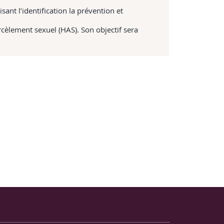
sant l’identification la prévention et
rcèlement sexuel (HAS). Son objectif sera