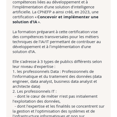
compétences liées au développement et à
l’implémentation d’une solution d’intelligence
artificielle. La CPNEFP a ainsi créé, en 2023, une
certification «
Concevoir et implémenter une
solution d’IA
».
La formation préparant à cette certification vise
des compétences transversales pour les métiers
techniques de l’IA/IT permettant de contribuer au
développement et à l’implémentation d’une
solution d’IA.
Elle s'adresse à 3 types de publics différents selon
leur niveau d'expertise :
1. les professionnels Data : Professionnels de
l’informatique et du traitement des données (data
engineer, data analyst, business data analyst et
architecte data)
2. Les professionnels IT :
- dont le cœur de métier n’est pas initialement
l’exploitation des données,
- dont l’expertise et les finalités se concentrent sur
la gestion et l'optimisation des systèmes et de
l'infrastructure informatiques et non sur