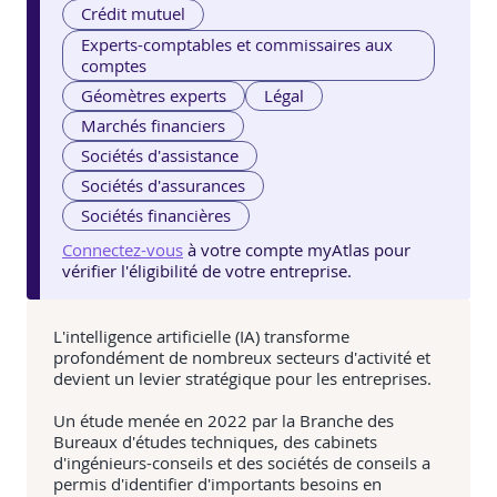
Crédit mutuel
Experts-comptables et commissaires aux
comptes
Géomètres experts
Légal
Marchés financiers
Sociétés d'assistance
Sociétés d'assurances
Sociétés financières
Connectez-vous
à votre compte myAtlas pour
vérifier l'éligibilité de votre entreprise.
L'intelligence artificielle (IA) transforme
profondément de nombreux secteurs d'activité et
devient un levier stratégique pour les entreprises.
Un étude menée en 2022 par la Branche des
Bureaux d'études techniques, des cabinets
d'ingénieurs-conseils et des sociétés de conseils a
permis d'identifier d'importants besoins en