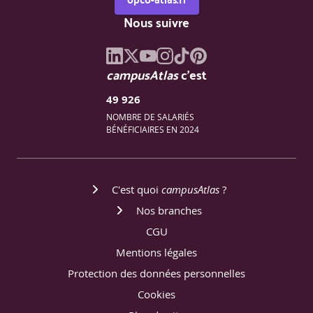
Nous suivre
campusAtlas
c'est
49 926
NOMBRE DE SALARIÉS
BÉNÉFICIAIRES EN 2024
C'est quoi
campusAtlas
?
Nos branches
CGU
Mentions légales
Protection des données personnelles
Cookies