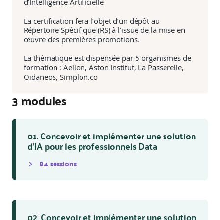
d’Intelligence Artificielle
La certification fera l’objet d’un dépôt au
Répertoire Spécifique (RS) à l’issue de la mise en
œuvre des premières promotions.
La thématique est dispensée par 5 organismes de
formation : Aelion, Aston Institut, La Passerelle,
Oidaneos, Simplon.co
3
module
s
01. Concevoir et implémenter une solution
d’IA pour les professionnels Data
84
session
s
02. Concevoir et implémenter une solution