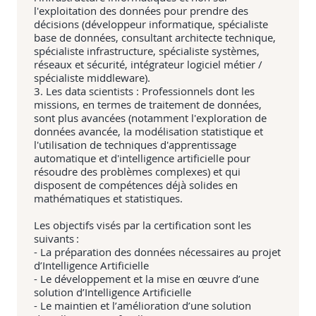
l'exploitation des données pour prendre des
décisions (développeur informatique, spécialiste
base de données, consultant architecte technique,
spécialiste infrastructure, spécialiste systèmes,
réseaux et sécurité, intégrateur logiciel métier /
spécialiste middleware).
3. Les data scientists : Professionnels dont les
missions, en termes de traitement de données,
sont plus avancées (notamment l'exploration de
données avancée, la modélisation statistique et
l'utilisation de techniques d'apprentissage
automatique et d'intelligence artificielle pour
résoudre des problèmes complexes) et qui
disposent de compétences déjà solides en
mathématiques et statistiques.
Les objectifs visés par la certification sont les
suivants :
- La préparation des données nécessaires au projet
d’Intelligence Artificielle
- Le développement et la mise en œuvre d’une
solution d’Intelligence Artificielle
- Le maintien et l’amélioration d’une solution