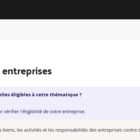
entreprises
lles éligibles à cette thématique ?
érifier l'éligibilité de votre entreprise.
ens, les activités et les responsabilités des entreprises contre d