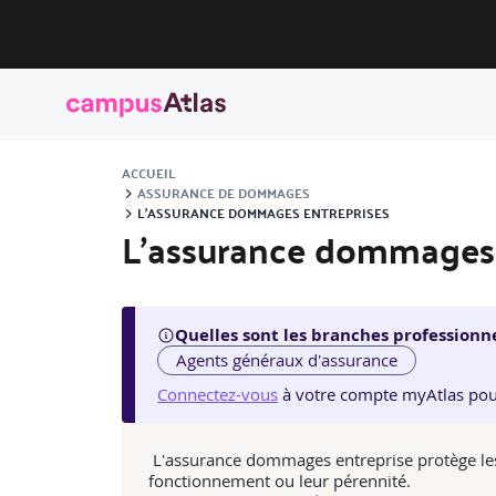
ACCUEIL
ASSURANCE DE DOMMAGES
L'ASSURANCE DOMMAGES ENTREPRISES
L'assurance dommages 
Quelles sont les branches professionne
Agents généraux d'assurance
Connectez-vous
à votre compte myAtlas pour v
L'assurance dommages entreprise protège les bi
fonctionnement ou leur pérennité.