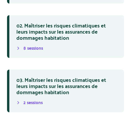
02. Maîtriser les risques climatiques et
leurs impacts sur les assurances de
dommages habitation
8
session
s
03. Maîtriser les risques climatiques et
leurs impacts sur les assurances de
dommages habitation
2
session
s