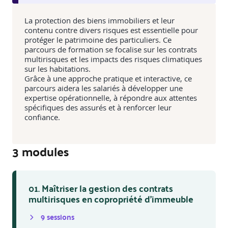
La protection des biens immobiliers et leur
contenu contre divers risques est essentielle pour
protéger le patrimoine des particuliers. Ce
parcours de formation se focalise sur les contrats
multirisques et les impacts des risques climatiques
sur les habitations.
Grâce à une approche pratique et interactive, ce
parcours aidera les salariés à développer une
expertise opérationnelle, à répondre aux attentes
spécifiques des assurés et à renforcer leur
confiance.
3
module
s
01. Maîtriser la gestion des contrats
multirisques en copropriété d’immeuble
9
session
s