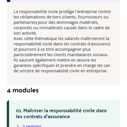
La responsabilité civile protège l'entreprise contre
les réclamations de tiers (clients, fournisseurs ou
partenaires) pour des dommages matériels,
corporels ou immatériels causés dans le cadre de
son activité.
Avec cette thématique les salariés maîtriseront la
responsabilité civile dans les contrats d’assurance
et pourront à ce titre accompagner plus
particulièrement les clients mandataires sociaux.
Ils sauront également mettre en œuvre les
garanties spécifiques et prendre en charge les cas
de sinistre de responsabilité civile en entreprise.
4
module
s
01. Maîtriser la responsabilité civile dans
les contrats d’assurance
2
session
s