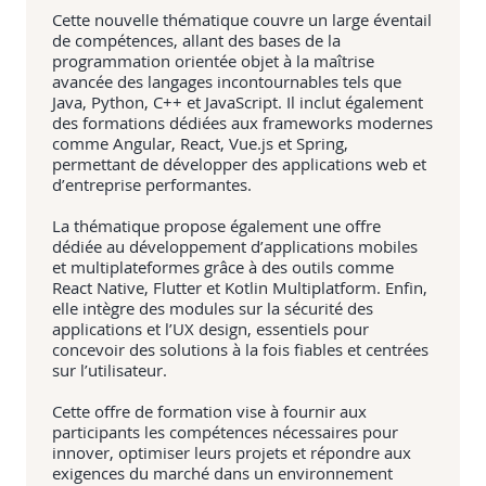
Cette nouvelle thématique couvre un large éventail
de compétences, allant des bases de la
programmation orientée objet à la maîtrise
avancée des langages incontournables tels que
Java, Python, C++ et JavaScript. Il inclut également
des formations dédiées aux frameworks modernes
comme Angular, React, Vue.js et Spring,
permettant de développer des applications web et
d’entreprise performantes.
La thématique propose également une offre
dédiée au développement d’applications mobiles
et multiplateformes grâce à des outils comme
React Native, Flutter et Kotlin Multiplatform. Enfin,
elle intègre des modules sur la sécurité des
applications et l’UX design, essentiels pour
concevoir des solutions à la fois fiables et centrées
sur l’utilisateur.
Cette offre de formation vise à fournir aux
participants les compétences nécessaires pour
innover, optimiser leurs projets et répondre aux
exigences du marché dans un environnement