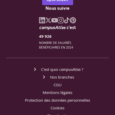
Nous suivre
campusAtlas
c'est
49 926
NOMBRE DE SALARIÉS
BÉNÉFICIAIRES EN 2024
C'est quoi
campusAtlas
?
Nos branches
CGU
Mentions légales
Protection des données personnelles
Cookies