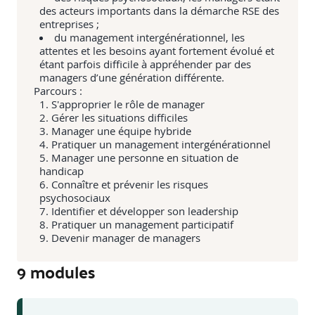
des acteurs importants dans la démarche RSE des
entreprises ;
du management intergénérationnel, les
attentes et les besoins ayant fortement évolué et
étant parfois difficile à appréhender par des
managers d’une génération différente.
Parcours :
S'approprier le rôle de manager
Gérer les situations difficiles
Manager une équipe hybride
Pratiquer un management intergénérationnel
Manager une personne en situation de
handicap
Connaître et prévenir les risques
psychosociaux
Identifier et développer son leadership
Pratiquer un management participatif
Devenir manager de managers
9
module
s