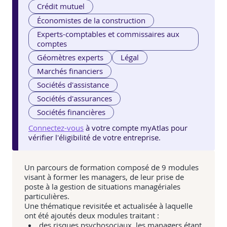
Crédit mutuel
Économistes de la construction
Experts-comptables et commissaires aux
comptes
Géomètres experts
Légal
Marchés financiers
Sociétés d'assistance
Sociétés d'assurances
Sociétés financières
Connectez-vous
à votre compte myAtlas pour
vérifier l'éligibilité de votre entreprise.
Un parcours de formation composé de 9 modules
visant à former les managers, de leur prise de
poste à la gestion de situations managériales
particulières.
Une thématique revisitée et actualisée à laquelle
ont été ajoutés deux modules traitant :
des risques psychosociaux, les managers étant