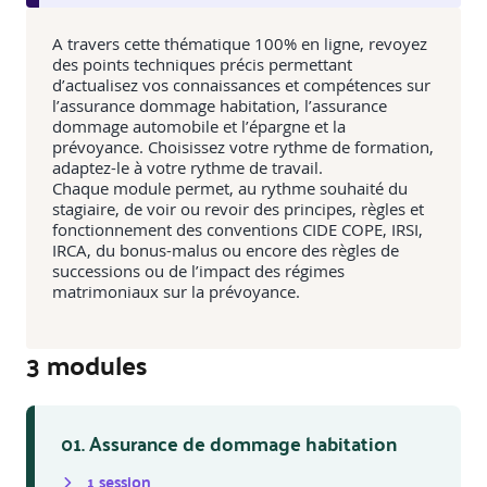
A travers cette thématique 100% en ligne, revoyez
des points techniques précis permettant
d’actualisez vos connaissances et compétences sur
l’assurance dommage habitation, l’assurance
dommage automobile et l’épargne et la
prévoyance. Choisissez votre rythme de formation,
adaptez-le à votre rythme de travail.
Chaque module permet, au rythme souhaité du
stagiaire, de voir ou revoir des principes, règles et
fonctionnement des conventions CIDE COPE, IRSI,
IRCA, du bonus-malus ou encore des règles de
successions ou de l’impact des régimes
matrimoniaux sur la prévoyance.
3
module
s
01. Assurance de dommage habitation
1
session