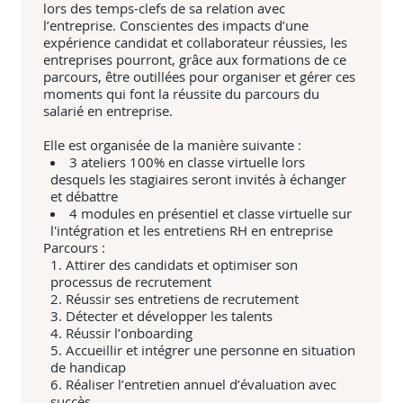
lors des temps-clefs de sa relation avec
l’entreprise. Conscientes des impacts d’une
expérience candidat et collaborateur réussies, les
entreprises pourront, grâce aux formations de ce
parcours, être outillées pour organiser et gérer ces
moments qui font la réussite du parcours du
salarié en entreprise.
Elle est organisée de la manière suivante :
3 ateliers 100% en classe virtuelle lors
desquels les stagiaires seront invités à échanger
et débattre
4 modules en présentiel et classe virtuelle sur
l'intégration et les entretiens RH en entreprise
Parcours :
Attirer des candidats et optimiser son
processus de recrutement
Réussir ses entretiens de recrutement
Détecter et développer les talents
Réussir l’onboarding
Accueillir et intégrer une personne en situation
de handicap
Réaliser l’entretien annuel d’évaluation avec
succès