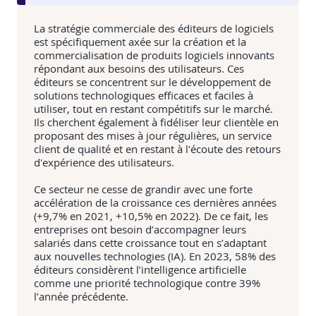
La stratégie commerciale des éditeurs de logiciels
est spécifiquement axée sur la création et la
commercialisation de produits logiciels innovants
répondant aux besoins des utilisateurs. Ces
éditeurs se concentrent sur le développement de
solutions technologiques efficaces et faciles à
utiliser, tout en restant compétitifs sur le marché.
Ils cherchent également à fidéliser leur clientèle en
proposant des mises à jour régulières, un service
client de qualité et en restant à l'écoute des retours
d'expérience des utilisateurs.
Ce secteur ne cesse de grandir avec une forte
accélération de la croissance ces dernières années
(+9,7% en 2021, +10,5% en 2022). De ce fait, les
entreprises ont besoin d’accompagner leurs
salariés dans cette croissance tout en s’adaptant
aux nouvelles technologies (IA). En 2023, 58% des
éditeurs considèrent l’intelligence artificielle
comme une priorité technologique contre 39%
l’année précédente.