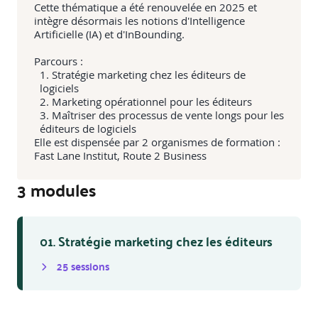
Cette thématique a été renouvelée en 2025 et
intègre désormais les notions d'Intelligence
Artificielle (IA) et d'InBounding.
Parcours :
Stratégie marketing chez les éditeurs de
logiciels
Marketing opérationnel pour les éditeurs
Maîtriser des processus de vente longs pour les
éditeurs de logiciels
Elle est dispensée par 2 organismes de formation :
Fast Lane Institut, Route 2 Business
3
module
s
01. Stratégie marketing chez les éditeurs
25
session
s