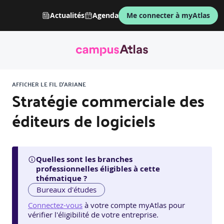
Actualités
Agenda
Me connecter à myAtlas
AFFICHER LE FIL D'ARIANE
Stratégie commerciale des
éditeurs de logiciels
Quelles sont les branches
professionnelles éligibles à cette
thématique ?
Bureaux d'études
Connectez-vous
à votre compte myAtlas pour
vérifier l'éligibilité de votre entreprise.